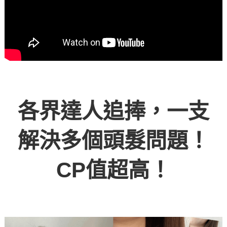
各界達人追捧，一支
解決多個頭髮問題！
CP值超高！