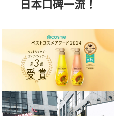
日本口碑一流！