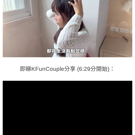
即睇KFunCouple分享 (6:29分開始)：